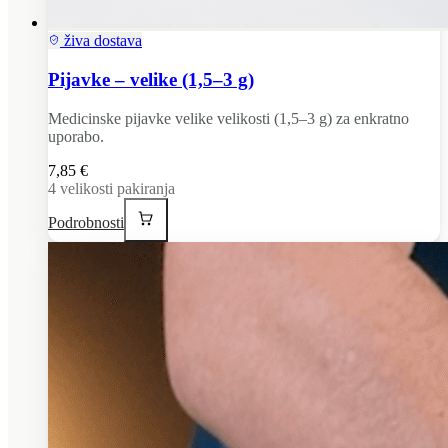
živa dostava
Pijavke – velike (1,5–3 g)
Medicinske pijavke velike velikosti (1,5–3 g) za enkratno
uporabo.
7,85 €
4
velikosti pakiranja
Podrobnosti