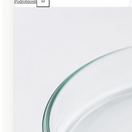
Podrobnosti