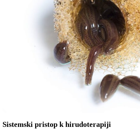
Sistemski pristop k hirudoterapiji