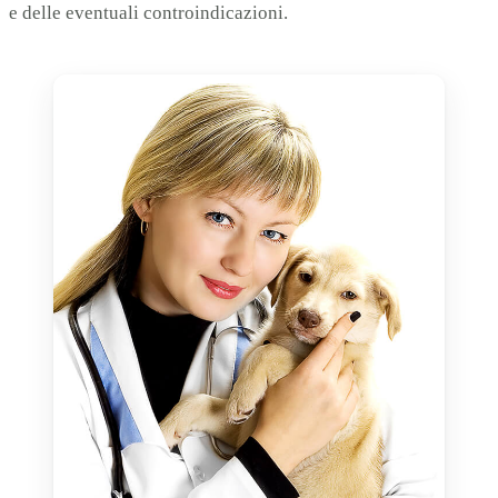
e delle eventuali controindicazioni.