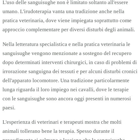
L'uso delle sanguisughe non è limitato soltanto all'essere
umano. L'irudoterapia vanta una tradizione anche nella
pratica veterinaria, dove viene impiegata soprattutto come
approccio complementare per diversi disturbi degli animali.
Nella letteratura specialistica e nella pratica veterinaria le
sanguisughe vengono menzionate a sostegno del recupero
dopo determinati interventi chirurgici, in caso di problemi di
irrorazione sanguigna dei tessuti e per alcuni disturbi cronici
dell'apparato locomotore. Una tradizione particolarmente
lunga riguarda il loro impiego nei cavalli, dove le terapie
con le sanguisughe sono ancora oggi presenti in numerosi
paesi.
L'esperienza di veterinari e terapeuti mostra che molti
animali tollerano bene la terapia. Spesso durante il